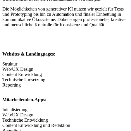
Die Möglichkeiten von generativer KI nutzen wir gezielt für Tests
und Prototyping bis hin zu Automation und finaler Einbettung in
kommunikative Ökosysteme. Dabei sorgen professionelle, kreative
und menschliche Kontrolle für Konsistenz und Qualität.
Websites & Landingpages:
Struktur
Web/UX Design
Content Entwicklung
Technische Umsetzung
Reporting
Mitarbeitenden-Apps:
Initialisierung
Web/UX Design
Technische Entwicklung
Content Entwicklung und Redaktion
Reporting