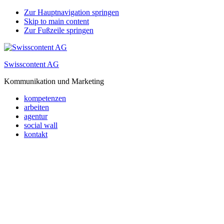
Zur Hauptnavigation springen
Skip to main content
Zur Fußzeile springen
Swisscontent AG
Kommunikation und Marketing
kompetenzen
arbeiten
agentur
social wall
kontakt