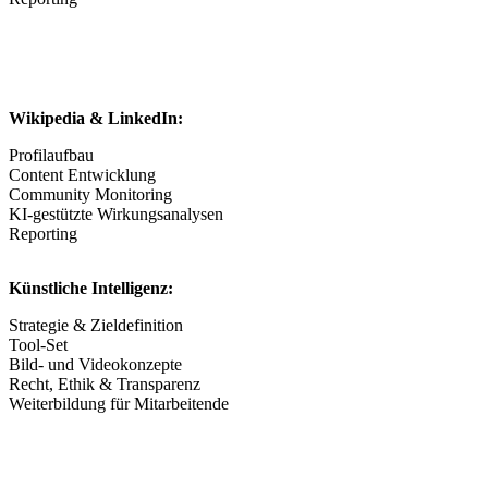
Wikipedia & LinkedIn:
Profilaufbau
Content Entwicklung
Community Monitoring
KI-gestützte Wirkungsanalysen
Reporting
Künstliche Intelligenz:
Strategie & Zieldefinition
Tool-Set
Bild- und Videokonzepte
Recht, Ethik & Transparenz
Weiterbildung für Mitarbeitende