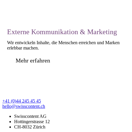
Externe Kommunikation & Marketing
Wir entwickeln Inhalte, die Menschen erreichen und Marken
erlebbar machen.
Mehr erfahren
Footer
+41 (0)44 245 45 45
hello@swisscontent.ch
Swisscontent AG
Hottingerstrasse 12
CH-8032 Zürich