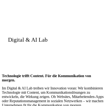
Digital & AI Lab
Technologie trifft Content. Für die Kommunikation von
morgen.
Im Digital & AI Lab treiben wir Innovation voran: Wir kombinieren
Technologie mit Content, um Kommunikationslösungen zu
entwickeln, die Wirkung zeigen. Ob Websites, Mitarbeitenden-Apps
oder Reputationsmanagement in sozialen Netzwerken – wir machen
Unternehmen fit für die Kommunikation von morgen.