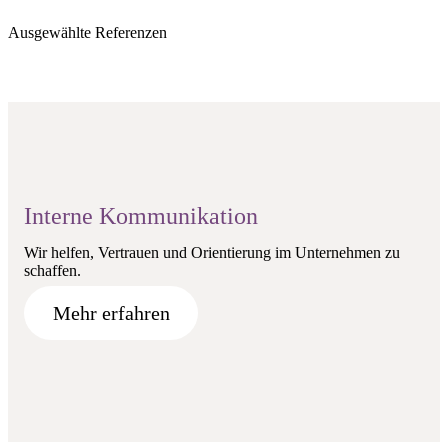
Ausgewählte Referenzen
Interne Kommunikation
Wir helfen, Vertrauen und Orientierung im Unternehmen zu
schaffen.
Mehr erfahren